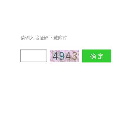
请输入验证码下载附件