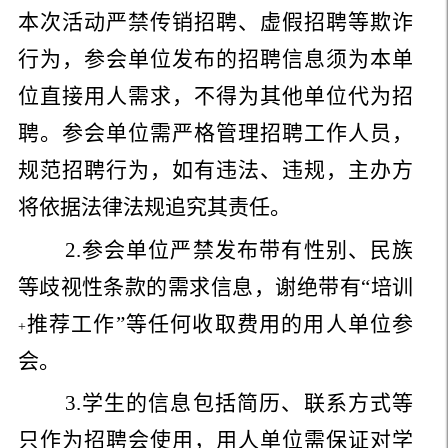
本次活动严禁传销招聘、虚假招聘等欺诈
行为，参会单位发布的招聘信息须为本单
位直接用人需求，不得为其他单位代为招
聘。参会单位需严格管理招聘工作人员，
规范招聘行为，如有违法、违规，主办方
将依据法律法规追究其责任。
2.
参会单位严禁发布带有性别、民族
等歧视性条款的需求信息，谢绝带有“培训
推荐工作”等任何收取费用的用人单位参
+
会。
3.
学生的信息包括简历、联系方式等
只作为招聘会使用，用人单位需保证对学