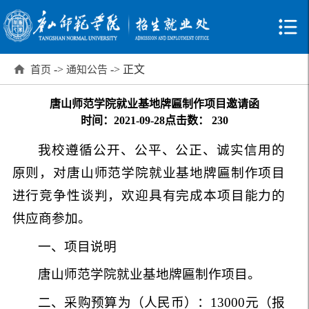
->
-> 正文
首页
通知公告
唐山师范学院就业基地牌匾制作项目邀请函
时间：2021-09-28
点击数：
230
我校遵循公开、公平、公正、诚实信用的
原则，对唐山师范学院就业基地牌匾制作项目
进行竞争性谈判，欢迎具有完成本项目能力的
供应商参加。
一、项目说明
唐山师范学院就业基地牌匾制作项目。
二、采购预算为（人民币）：13000元（报