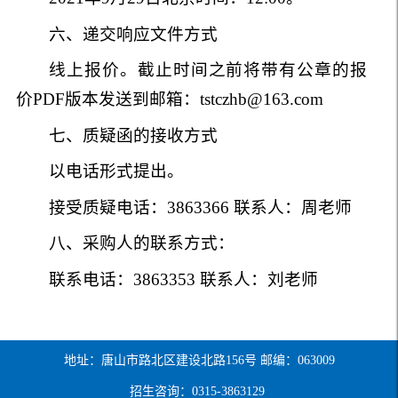
六、递交响应文件方式
线上报价。截止时间之前将带有公章的报
价PDF版本发送到邮箱：tstczhb@163.com
七、质疑函的接收方式
以电话形式提出。
接受质疑电话：3863366 联系人：周老师
八、采购人的联系方式：
联系电话：3863353 联系人：刘老师
地址：唐山市路北区建设北路156号 邮编：063009
招生咨询：0315-3863129